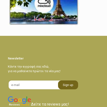
Newsletter
Κάντε την εγγραφή σας εδώ,
για να μαθαίνετε πρώτοι τα νέα μας!
Δείτε τα reviews μας!