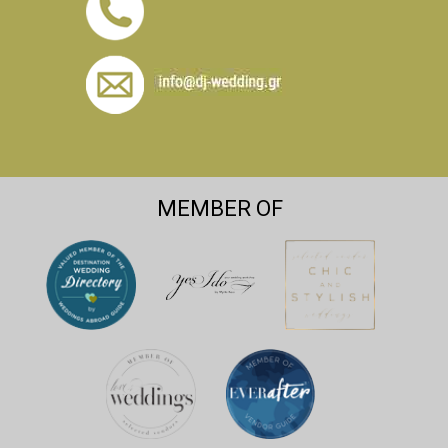
MEMBER OF