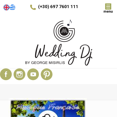
(+30) 697 7601 111