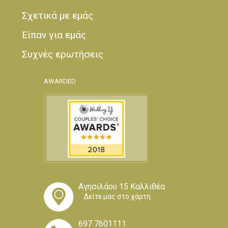
Σχετικά με εμάς
Είπαν για εμάς
Συχνές ερωτήσεις
AWARDED
Αγησιλάου 15 Καλλιθέα
Δείτε μας στο χάρτη
697 7601111