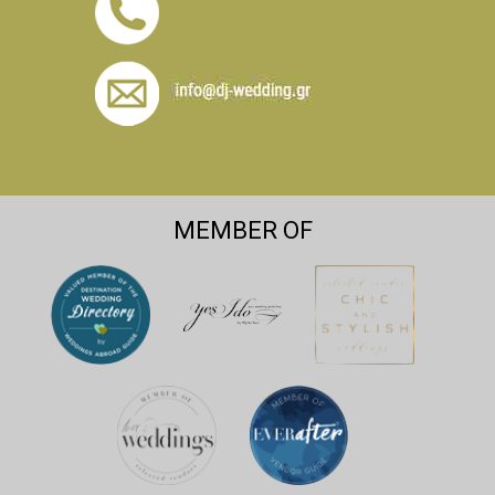
MEMBER OF