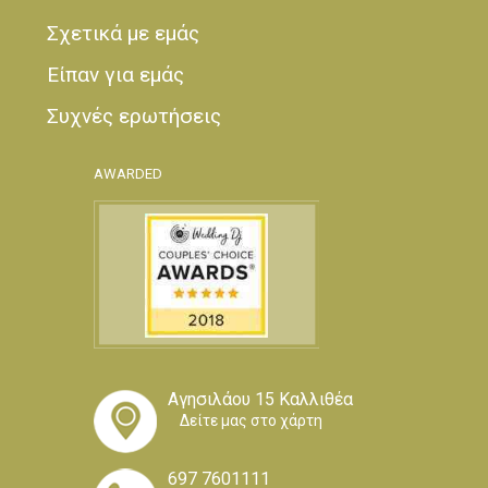
Σχετικά με εμάς
Είπαν για εμάς
Συχνές ερωτήσεις
AWARDED
Αγησιλάου 15 Καλλιθέα
Δείτε μας στο χάρτη
697 7601111