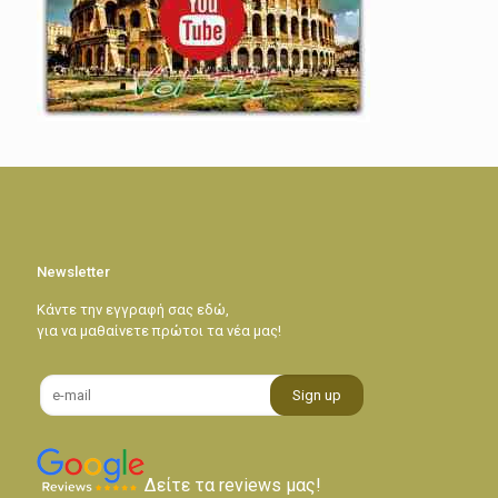
Newsletter
Κάντε την εγγραφή σας εδώ,
για να μαθαίνετε πρώτοι τα νέα μας!
Δείτε τα reviews μας!