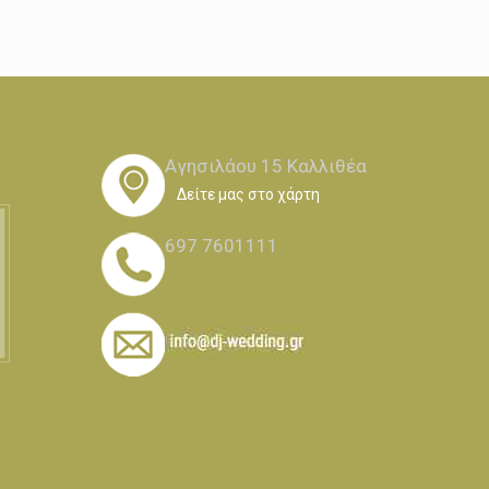
Αγησιλάου 15 Καλλιθέα
Δείτε μας στο χάρτη
697 7601111