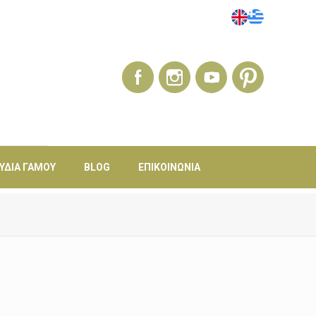
ΎΔΙΑ ΓΆΜΟΥ
BLOG
ΕΠΙΚΟΙΝΩΝΊΑ