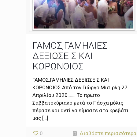
ΓΑΜΟΣ,ΓΑΜΗΛΙΕΣ
ΔΕΞΙΩΣΕΙΣ ΚΑΙ
ΚΟΡΩΝΟΙΟΣ
ΓΑΜΟΣ,ΓΑΜΗΛΙΕΣ ΔΕΞΙΩΣΕΙΣ ΚΑΙ
ΚΟΡΩΝΟΙΟΣ Από τον Γιώργο Μισιρλή 27
Απριλίου 2020……. Το πρώτο
Σαββατοκύριακο μετά το Πάσχα μόλις
πέρασε και αντί να είμαστε στο κρεβάτι
μας
[…]
0
Διαβάστε περισσότερα