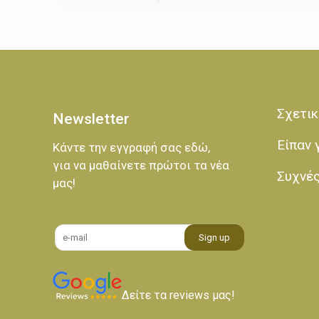
Σχετικ
Newsletter
Είπαν 
Κάντε την εγγραφή σας εδώ,
για να μαθαίνετε πρώτοι τα νέα
Συχνέ
μας!
Δείτε τα reviews μας!