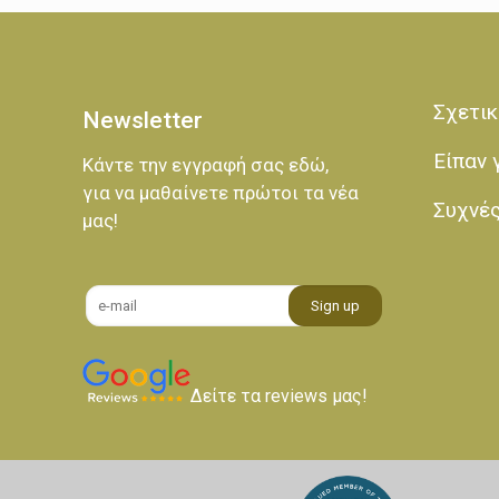
Σχετικ
Newsletter
Είπαν 
Κάντε την εγγραφή σας εδώ,
για να μαθαίνετε πρώτοι τα νέα
Συχνέ
μας!
Δείτε τα reviews μας!