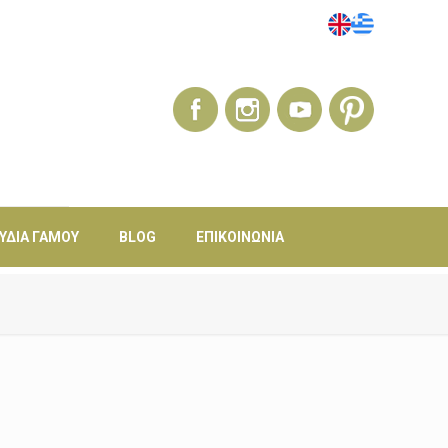
ΎΔΙΑ ΓΆΜΟΥ
BLOG
ΕΠΙΚΟΙΝΩΝΊΑ