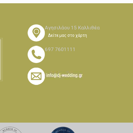
Αγησιλάου 15 Καλλιθέα
Δείτε μας στο χάρτη
697 7601111