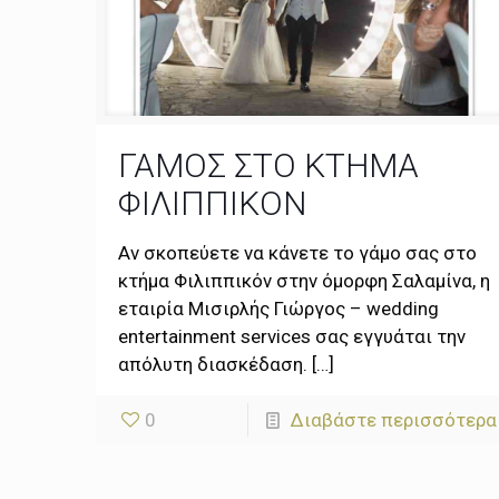
ΓΑΜΟΣ ΣΤΟ ΚΤΗΜΑ
ΦΙΛΙΠΠΙΚΟΝ
Αν σκοπεύετε να κάνετε το γάμο σας στο
κτήμα Φιλιππικόν στην όμορφη Σαλαμίνα, η
εταιρία Μισιρλής Γιώργος – wedding
entertainment services σας εγγυάται την
απόλυτη διασκέδαση.
[…]
0
Διαβάστε περισσότερα