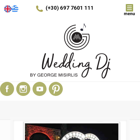
(+30) 697 7601 111