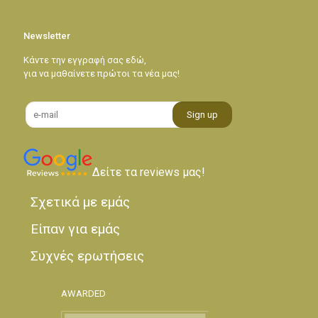
Newsletter
Κάντε την εγγραφή σας εδώ,
για να μαθαίνετε πρώτοι τα νέα μας!
Δείτε τα reviews μας!
Σχετικά με εμάς
Είπαν για εμάς
Συχνές ερωτήσεις
AWARDED