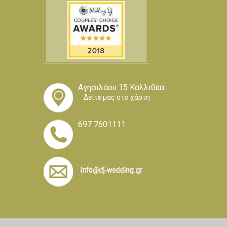
Αγησιλάου 15 Καλλιθέα
Δείτε μας στο χάρτη
697 7601111