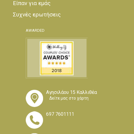
Είπαν για εμάς
Συχνές ερωτήσεις
AWARDED
Αγησιλάου 15 Καλλιθέα
Δείτε μας στο χάρτη
697 7601111