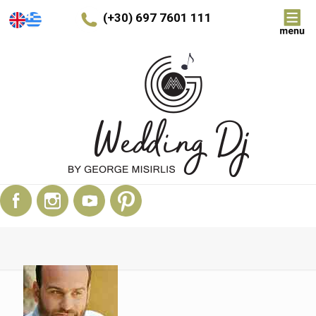
(+30) 697 7601 111