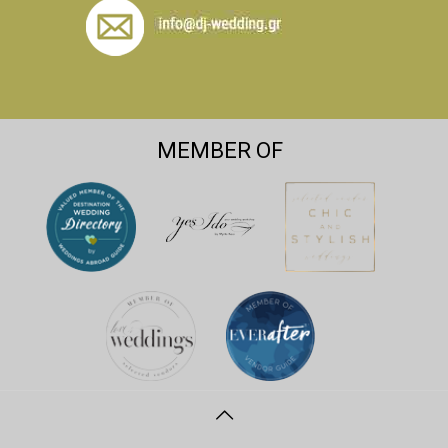
MEMBER OF