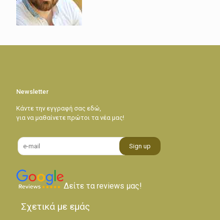
Newsletter
Κάντε την εγγραφή σας εδώ,
για να μαθαίνετε πρώτοι τα νέα μας!
Δείτε τα reviews μας!
Σχετικά με εμάς