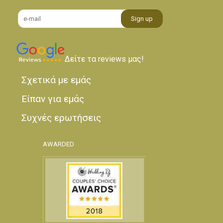
Δείτε τα reviews μας!
Σχετικά με εμάς
Είπαν για εμάς
Συχνές ερωτήσεις
AWARDED