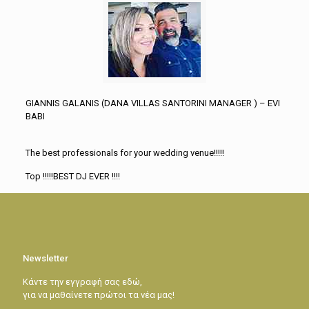
GIANNIS GALANIS (DANA VILLAS SANTORINI MANAGER ) – EVI
BABI
The best professionals for your wedding venue!!!!!
Top !!!!!BEST DJ EVER !!!!
Newsletter
Κάντε την εγγραφή σας εδώ,
για να μαθαίνετε πρώτοι τα νέα μας!