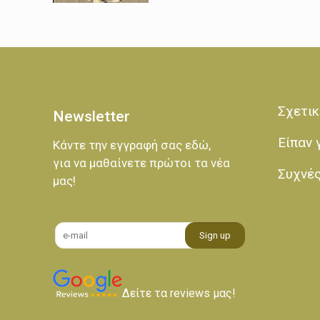
Σχετικ
Newsletter
Είπαν 
Κάντε την εγγραφή σας εδώ,
για να μαθαίνετε πρώτοι τα νέα
Συχνέ
μας!
Δείτε τα reviews μας!