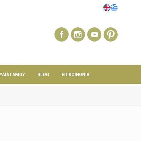
ΎΔΙΑ ΓΆΜΟΥ
BLOG
ΕΠΙΚΟΙΝΩΝΊΑ