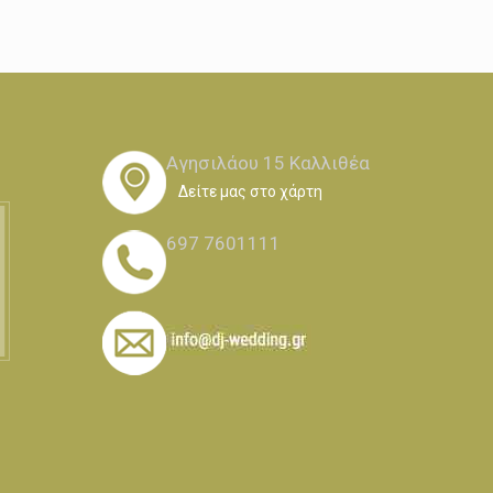
Αγησιλάου 15 Καλλιθέα
Δείτε μας στο χάρτη
697 7601111