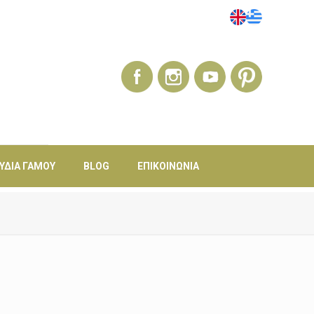
ΎΔΙΑ ΓΆΜΟΥ
BLOG
ΕΠΙΚΟΙΝΩΝΊΑ