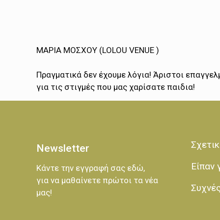
ΜΑΡΙΑ ΜΟΣΧΟΥ (LOLOU VENUE )
Πραγματικά δεν έχουμε λόγια! Άριστοι επαγγελμ
για τις στιγμές που μας χαρίσατε παιδια!
Σχετικ
Newsletter
Είπαν 
Κάντε την εγγραφή σας εδώ,
για να μαθαίνετε πρώτοι τα νέα
Συχνέ
μας!