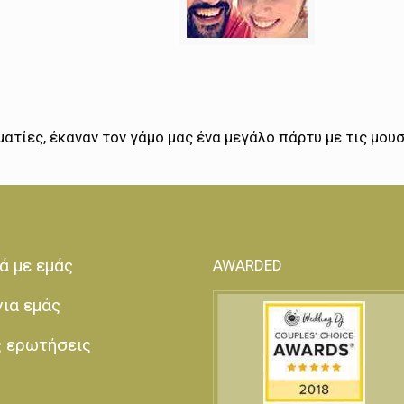
ατίες, έκαναν τον γάμο μας ένα μεγάλο πάρτυ με τις μου
ά με εμάς
AWARDED
για εμάς
ς ερωτήσεις