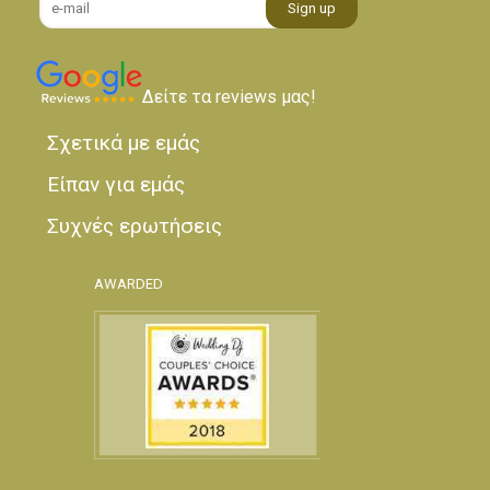
Δείτε τα reviews μας!
Σχετικά με εμάς
Είπαν για εμάς
Συχνές ερωτήσεις
AWARDED