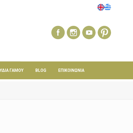
ΎΔΙΑ ΓΆΜΟΥ
BLOG
ΕΠΙΚΟΙΝΩΝΊΑ