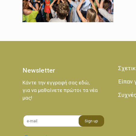
Σχετικ
Newsletter
Είπαν 
Κάντε την εγγραφή σας εδώ,
για να μαθαίνετε πρώτοι τα νέα
Συχνέ
μας!