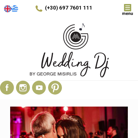
(+30) 697 7601 111