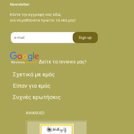
Newsletter
Κάντε την εγγραφή σας εδώ,
για να μαθαίνετε πρώτοι τα νέα μας!
Δείτε τα reviews μας!
Σχετικά με εμάς
Είπαν για εμάς
Συχνές ερωτήσεις
AWARDED