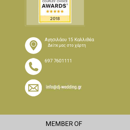
Αγησιλάου 15 Καλλιθέα
Δείτε μας στο χάρτη
697 7601111
MEMBER OF