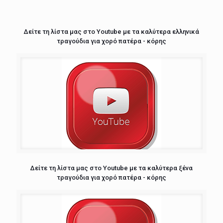
Δείτε τη λίστα μας στο Youtube με τα καλύτερα ελληνικά
τραγούδια για χορό πατέρα - κόρης
Δείτε τη λίστα μας στο Youtube με τα καλύτερα ξένα
τραγούδια για χορό πατέρα - κόρης