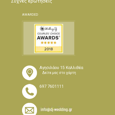
Συχνές ερωτήσεις
AWARDED
Αγησιλάου 15 Καλλιθέα
Δείτε μας στο χάρτη
697 7601111