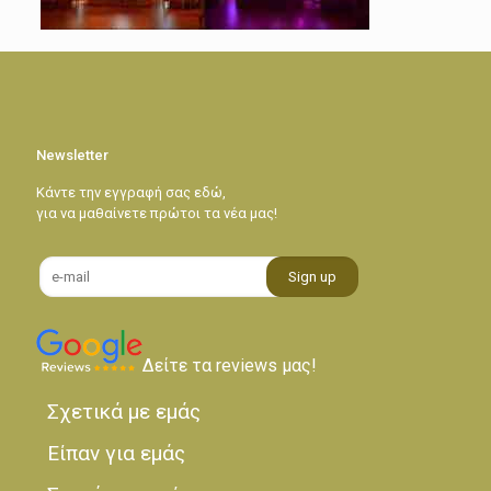
Newsletter
Κάντε την εγγραφή σας εδώ,
για να μαθαίνετε πρώτοι τα νέα μας!
Δείτε τα reviews μας!
Σχετικά με εμάς
Είπαν για εμάς