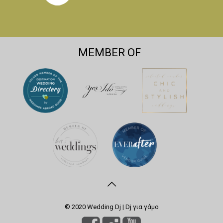
MEMBER OF
© 2020 Wedding Dj | Dj για γάμο