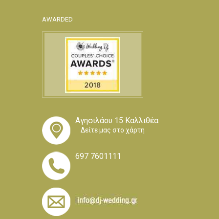
AWARDED
Αγησιλάου 15 Καλλιθέα
Δείτε μας στο χάρτη
697 7601111