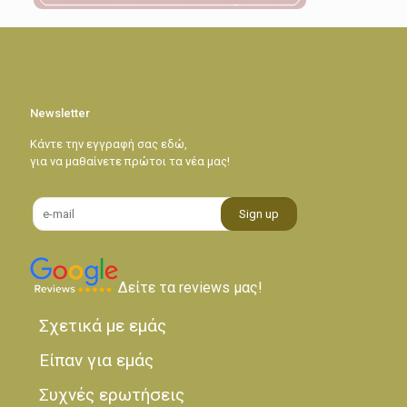
Newsletter
Κάντε την εγγραφή σας εδώ,
για να μαθαίνετε πρώτοι τα νέα μας!
Δείτε τα reviews μας!
Σχετικά με εμάς
Είπαν για εμάς
Συχνές ερωτήσεις