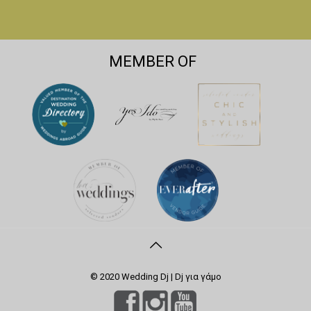
MEMBER OF
© 2020 Wedding Dj | Dj για γάμο