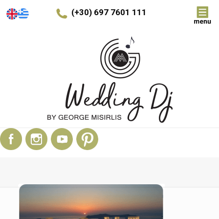
(+30) 697 7601 111