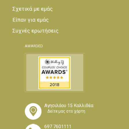
Σχετικά με εμάς
Είπαν για εμάς
Συχνές ερωτήσεις
AWARDED
Αγησιλάου 15 Καλλιθέα
Δείτε μας στο χάρτη
697 7601111