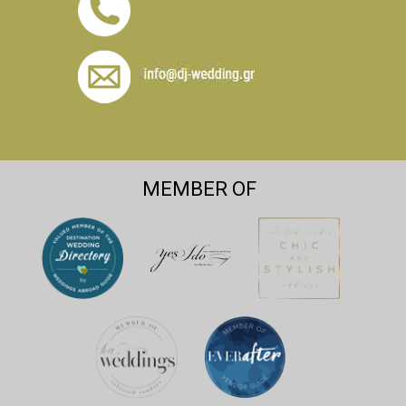
MEMBER OF