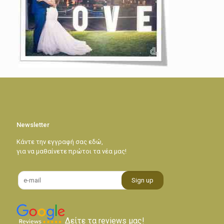
Newsletter
Κάντε την εγγραφή σας εδώ,
για να μαθαίνετε πρώτοι τα νέα μας!
Δείτε τα reviews μας!