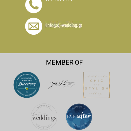
MEMBER OF