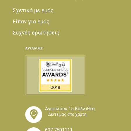
Σχετικά με εμάς
Είπαν για εμάς
Συχνές ερωτήσεις
AWARDED
Αγησιλάου 15 Καλλιθέα
Δείτε μας στο χάρτη
697 7601111