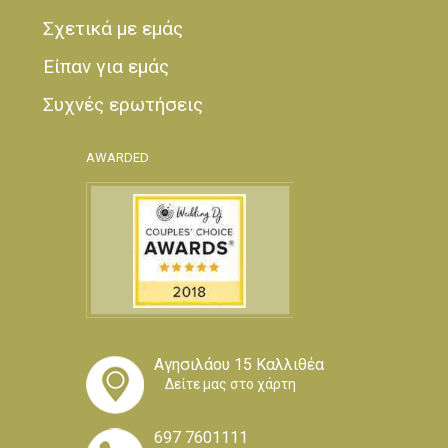
Σχετικά με εμάς
Είπαν για εμάς
Συχνές ερωτήσεις
AWARDED
Αγησιλάου 15 Καλλιθέα
Δείτε μας στο χάρτη
697 7601111