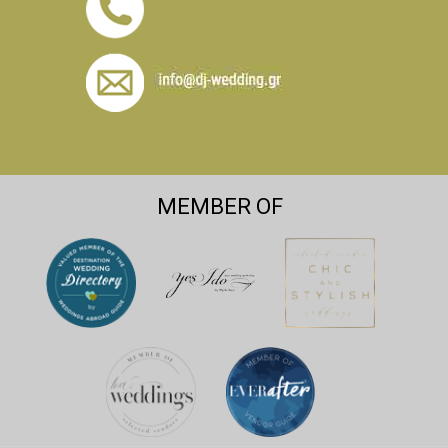
MEMBER OF