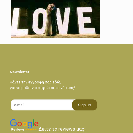
Newsletter
Κάντε την εγγραφή σας εδώ,
για να μαθαίνετε πρώτοι τα νέα μας!
Δείτε τα reviews μας!