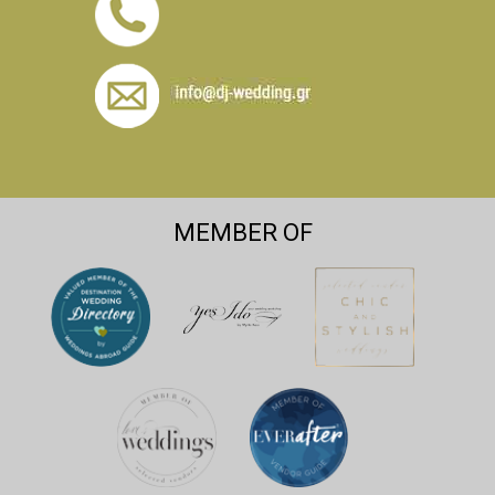
MEMBER OF