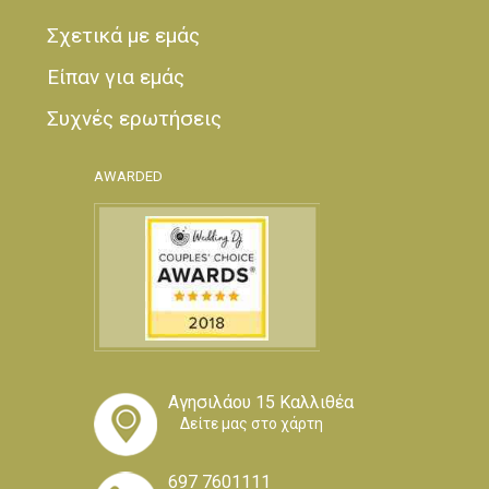
Σχετικά με εμάς
Είπαν για εμάς
Συχνές ερωτήσεις
AWARDED
Αγησιλάου 15 Καλλιθέα
Δείτε μας στο χάρτη
697 7601111