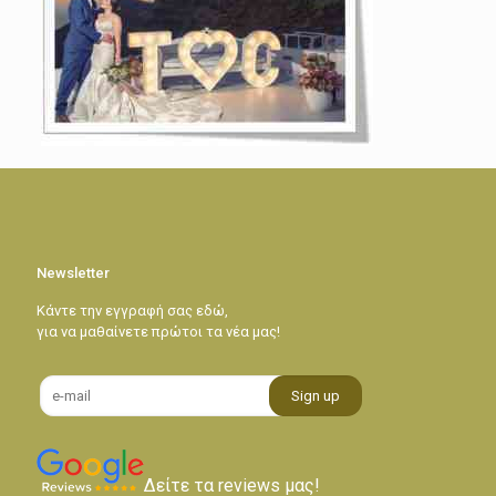
Newsletter
Κάντε την εγγραφή σας εδώ,
για να μαθαίνετε πρώτοι τα νέα μας!
Δείτε τα reviews μας!