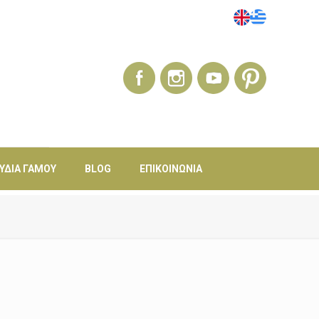
ΎΔΙΑ ΓΆΜΟΥ
BLOG
ΕΠΙΚΟΙΝΩΝΊΑ