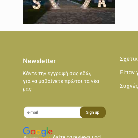
Σχετικ
Newsletter
Είπαν 
Κάντε την εγγραφή σας εδώ,
για να μαθαίνετε πρώτοι τα νέα
Συχνέ
μας!
Δείτε τα reviews μας!