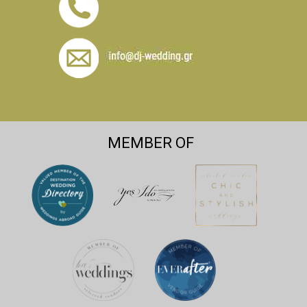
MEMBER OF