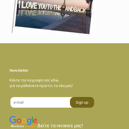
Newsletter
Κάντε την εγγραφή σας εδώ,
για να μαθαίνετε πρώτοι τα νέα μας!
Δείτε τα reviews μας!