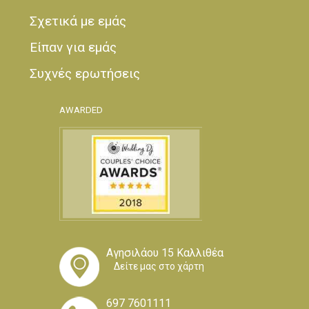
Σχετικά με εμάς
Είπαν για εμάς
Συχνές ερωτήσεις
AWARDED
Αγησιλάου 15 Καλλιθέα
Δείτε μας στο χάρτη
697 7601111