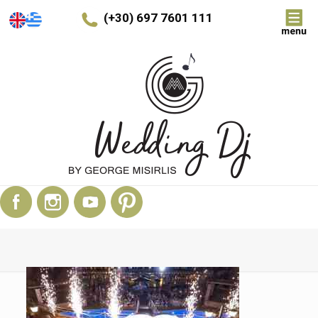
(+30) 697 7601 111