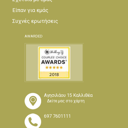
Είπαν για εμάς
Συχνές ερωτήσεις
AWARDED
Αγησιλάου 15 Καλλιθέα
Δείτε μας στο χάρτη
697 7601111