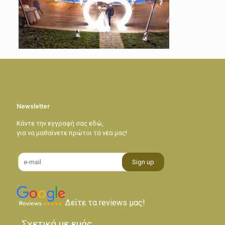
Newsletter
Κάντε την εγγραφή σας εδώ,
για να μαθαίνετε πρώτοι τα νέα μας!
Δείτε τα reviews μας!
Σχετικά με εμάς