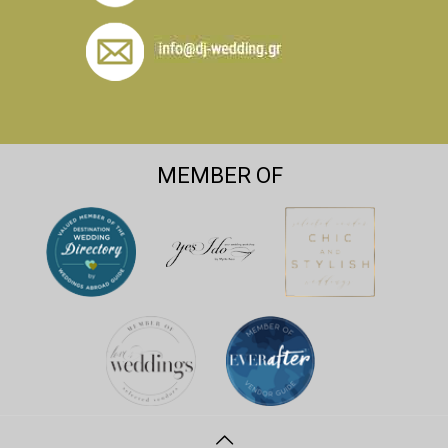
MEMBER OF