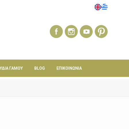
ΎΔΙΑ ΓΆΜΟΥ
BLOG
ΕΠΙΚΟΙΝΩΝΊΑ