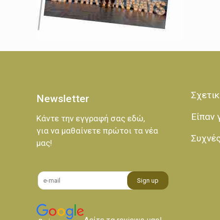
Σχετικ
Newsletter
Είπαν 
Κάντε την εγγραφή σας εδώ,
για να μαθαίνετε πρώτοι τα νέα
Συχνέ
μας!