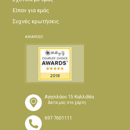
Είπαν για εμάς
Συχνές ερωτήσεις
AWARDED
Αγησιλάου 15 Καλλιθέα
Δείτε μας στο χάρτη
697 7601111