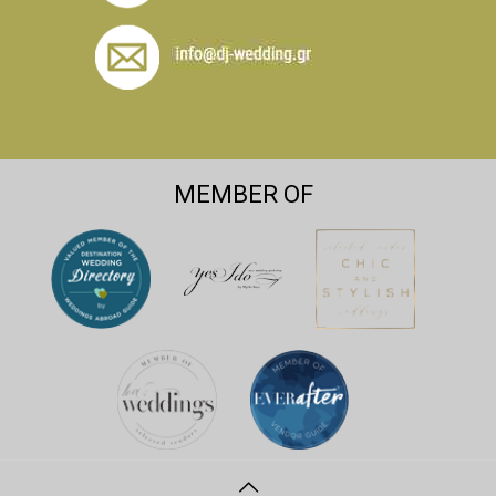
MEMBER OF