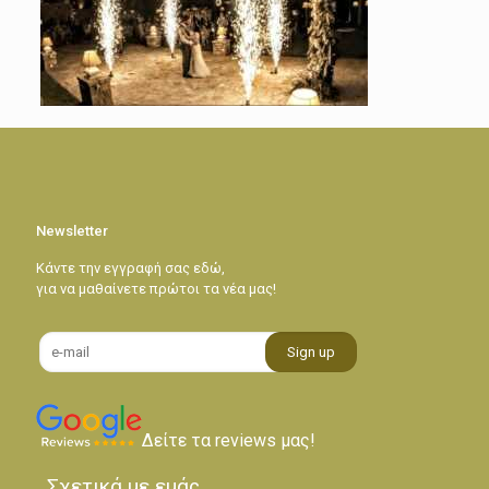
Newsletter
Κάντε την εγγραφή σας εδώ,
για να μαθαίνετε πρώτοι τα νέα μας!
Δείτε τα reviews μας!
Σχετικά με εμάς