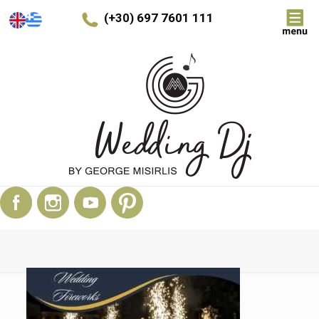
(+30) 697 7601 111