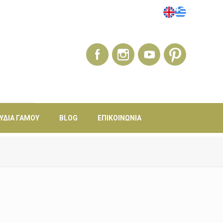
ΎΔΙΑ ΓΆΜΟΥ
BLOG
ΕΠΙΚΟΙΝΩΝΊΑ