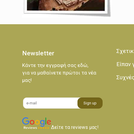
Σχετικ
Newsletter
Είπαν 
Κάντε την εγγραφή σας εδώ,
για να μαθαίνετε πρώτοι τα νέα
Συχνέ
μας!
Δείτε τα reviews μας!