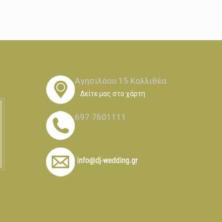
Αγησιλάου 15 Καλλιθέα
Δείτε μας στο χάρτη
697 7601111