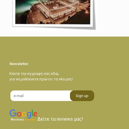
Newsletter
Κάντε την εγγραφή σας εδώ,
για να μαθαίνετε πρώτοι τα νέα μας!
Δείτε τα reviews μας!