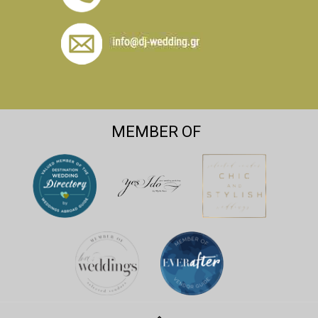
MEMBER OF