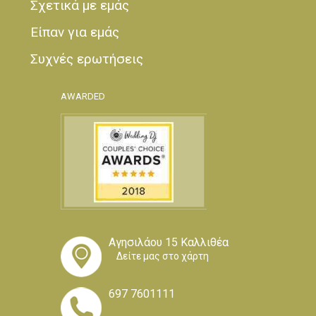
Σχετικά με εμάς
Είπαν για εμάς
Συχνές ερωτήσεις
AWARDED
Αγησιλάου 15 Καλλιθέα
Δείτε μας στο χάρτη
697 7601111