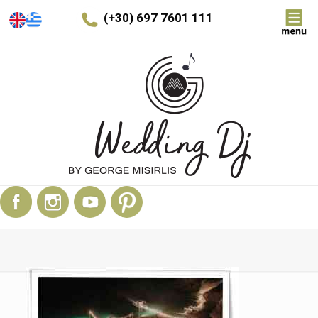
(+30) 697 7601 111