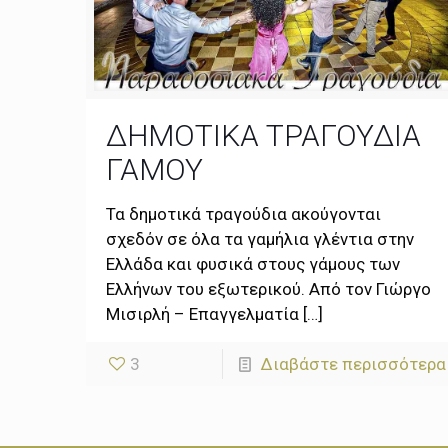
ΔΗΜΟΤΙΚΑ ΤΡΑΓΟΥΔΙΑ
ΓΑΜΟΥ
Τα δημοτικά τραγούδια ακούγονται
σχεδόν σε όλα τα γαμήλια γλέντια στην
Ελλάδα και φυσικά στους γάμους των
Ελλήνων του εξωτερικού. Από τον Γιώργο
Μισιρλή – Επαγγελματία
[…]
3
Διαβάστε περισσότερα