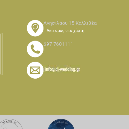
Αγησιλάου 15 Καλλιθέα
Δείτε μας στο χάρτη
697 7601111