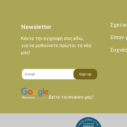
Σχετικ
Newsletter
Είπαν 
Κάντε την εγγραφή σας εδώ,
για να μαθαίνετε πρώτοι τα νέα
Συχνέ
μας!
Δείτε τα reviews μας!