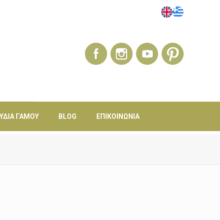
ΎΔΙΑ ΓΆΜΟΥ
BLOG
ΕΠΙΚΟΙΝΩΝΊΑ