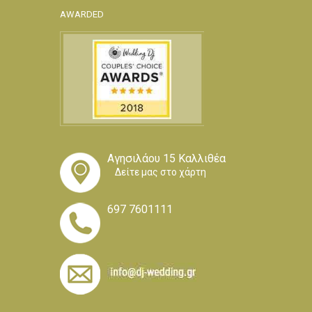
AWARDED
Αγησιλάου 15 Καλλιθέα
Δείτε μας στο χάρτη
697 7601111