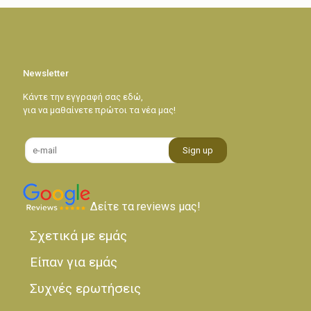
Newsletter
Κάντε την εγγραφή σας εδώ,
για να μαθαίνετε πρώτοι τα νέα μας!
Δείτε τα reviews μας!
Σχετικά με εμάς
Είπαν για εμάς
Συχνές ερωτήσεις