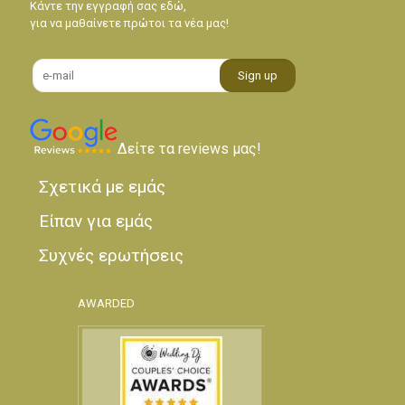
Κάντε την εγγραφή σας εδώ,
για να μαθαίνετε πρώτοι τα νέα μας!
Δείτε τα reviews μας!
Σχετικά με εμάς
Είπαν για εμάς
Συχνές ερωτήσεις
AWARDED