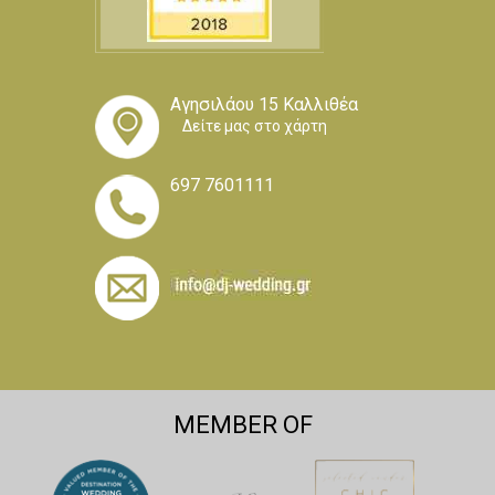
Αγησιλάου 15 Καλλιθέα
Δείτε μας στο χάρτη
697 7601111
MEMBER OF