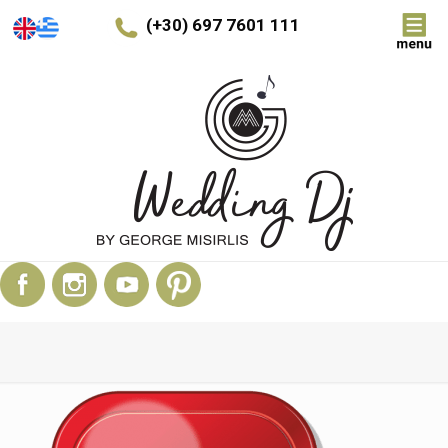
(+30) 697 7601 111