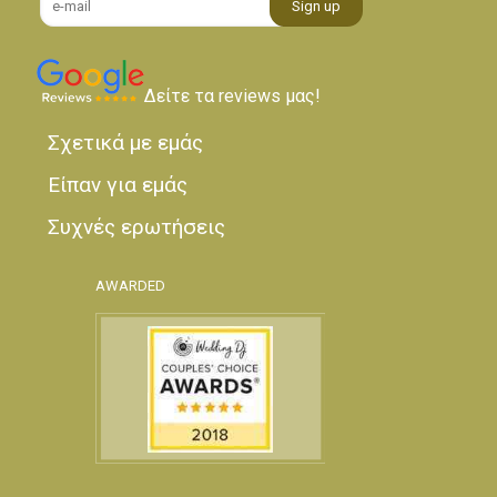
Δείτε τα reviews μας!
Σχετικά με εμάς
Είπαν για εμάς
Συχνές ερωτήσεις
AWARDED