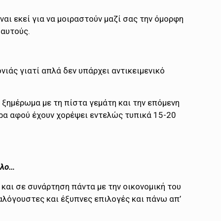
ναι εκεί για να μοιραστούν μαζί σας την όμορφη
 αυτούς.
νιάς γιατί απλά δεν υπάρχει αντικειμενικό
ο ξημέρωμα με τη πίστα γεμάτη και την επόμενη
ρα αφού έχουν χορέψει εντελώς τυπικά 15-20
λλο…
και σε συνάρτηση πάντα με την οικονομική του
καλόγουστες και έξυπνες επιλογές και πάνω απ’