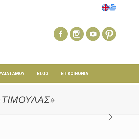
ΎΔΙΑ ΓΆΜΟΥ
BLOG
ΕΠΙΚΟΙΝΩΝΊΑ
«ΤΙΜΟΥΛΑΣ»