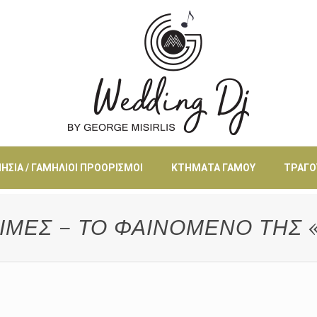
ΗΣΙΆ / ΓΑΜΉΛΙΟΙ ΠΡΟΟΡΙΣΜΟΊ
ΚΤΉΜΑΤΑ ΓΆΜΟΥ
ΤΡΑΓΟ
ΤΙΜΕΣ – ΤΟ ΦΑΙΝΟΜΕΝΟ ΤΗΣ 