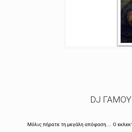
DJ ΓΑΜΟΥ
Μόλις πήρατε τη μεγάλη απόφαση….. Ο εκλεκτό