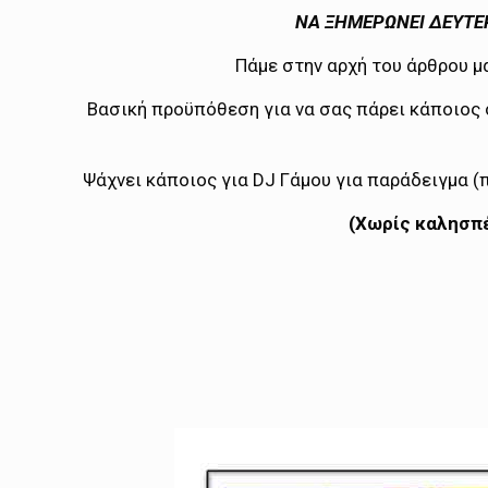
ΝΑ ΞΗΜΕΡΩΝΕΙ ΔΕΥΤΕΡ
Πάμε στην αρχή του άρθρου μα
Βασική προϋπόθεση για να σας πάρει κάποιος σ
Ψάχνει κάποιος για DJ Γάμου για παράδειγμα (π
(Χωρίς καλησπέ