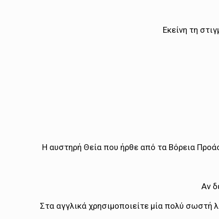
Εκείνη τη στι
Η αυστηρή Θεία που ήρθε από τα Βόρεια Προάσ
Αν δ
Στα αγγλικά χρησιμοποιείτε μία πολύ σωστή λέ