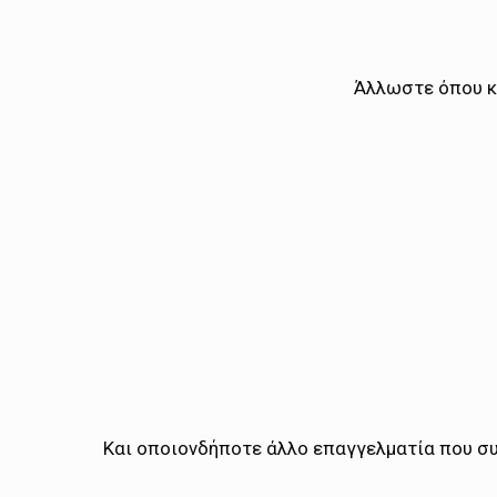
Άλλωστε όπου κ
Και οποιονδήποτε άλλο επαγγελματία που συ