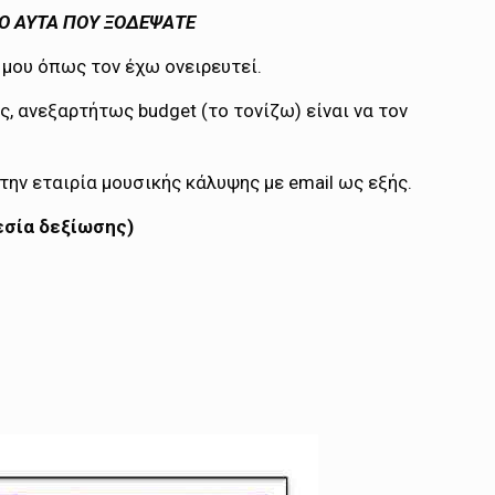
ΠΟ ΑΥΤΑ ΠΟΥ ΞΟΔΕΨΑΤΕ
 μου όπως τον έχω ονειρευτεί.
, ανεξαρτήτως budget (το τονίζω) είναι να τον
την εταιρία μουσικής κάλυψης με email ως εξής.
θεσία δεξίωσης)