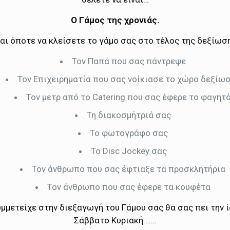
Ο Γάμος της χρονιάς.
αι όποτε να κλείσετε το γάμο σας στο τέλος της δεξίωσ
Τον Παπά που σας πάντρεψε
Τον Επιχειρηματία που σας νοίκιασε το χώρο δεξίω
Τον μετρ από το Catering που σας έφερε το φαγητ
Τη διακοσμήτριά σας
Το φωτογράφο σας
Το Disc Jockey σας
Τον άνθρωπο που σας έφτιαξε τα προσκλητήρια
Τον άνθρωπο που σας έφερε τα κουφέτα
μμετείχε στην διεξαγωγή του Γάμου σας θα σας πει την ί
Σάββατο Κυριακή…….