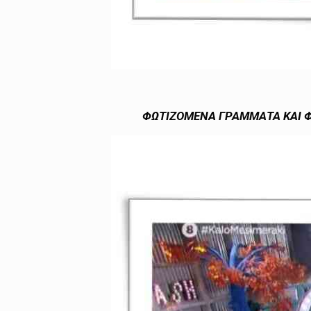
ΦΩΤΙΖΟΜΕΝΑ ΓΡΑΜΜΑΤΑ ΚΑΙ Φ