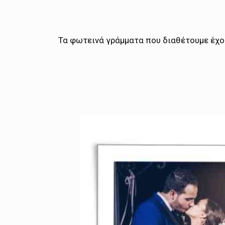
Τα φωτεινά γράμματα που διαθέτουμε έχου