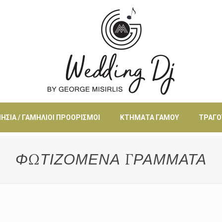
ΗΣΙΆ / ΓΑΜΉΛΙΟΙ ΠΡΟΟΡΙΣΜΟΊ
ΚΤΉΜΑΤΑ ΓΆΜΟΥ
ΤΡΑΓΟ
ΦΩΤΙΖΟΜΕΝΑ ΓΡΑΜΜΑΤΑ