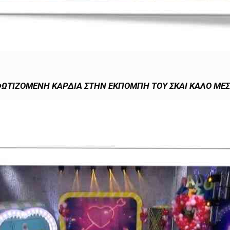
ΩΤΙΖΟΜΕΝΗ ΚΑΡΔΙΑ ΣΤΗΝ ΕΚΠΟΜΠΗ ΤΟΥ ΣΚΑΙ ΚΑΛΟ ΜΕΣ