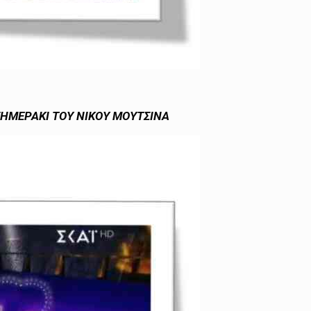
ΗΜΕΡΑΚΙ ΤΟΥ ΝΙΚΟΥ ΜΟΥΤΣΙΝΑ