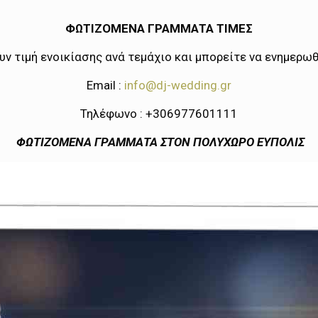
ΦΩΤΙΖΟΜΕΝΑ ΓΡΑΜΜΑΤΑ ΤΙΜΕΣ
ν τιμή ενοικίασης ανά τεμάχιο και μπορείτε να ενημερω
Email :
info@dj-wedding.gr
Τηλέφωνο : +306977601111
ΦΩΤΙΖΟΜΕΝΑ ΓΡΑΜΜΑΤΑ ΣΤΟΝ ΠΟΛΥΧΩΡΟ ΕΥΠΟΛΙΣ