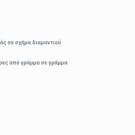
άς σε σχήμα διαμαντιού
ρες από γράμμα σε γράμμα