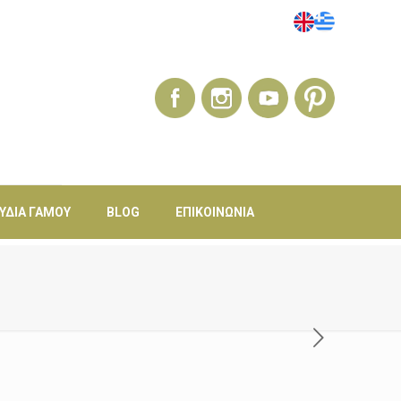
ΎΔΙΑ ΓΆΜΟΥ
BLOG
ΕΠΙΚΟΙΝΩΝΊΑ