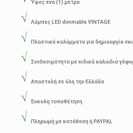
Ύψος ένα (1) μέτρο
Λάμπες LED dimmable VINTAGE
Πλαστικά καλύμματα για δημιουργία σκι
Συνδεσιμότητα με ειδικά καλώδια γέφυ
Αποστολή σε όλη την Ελλάδα
Έυκολη τοποθέτηση
Πληρωμή με κατάθεση ή PAYPAL