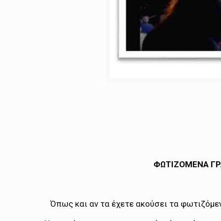
ΦΩΤΙΖΟΜΕΝΑ ΓΡ
Όπως και αν τα έχετε ακούσει τα φωτιζόμεν