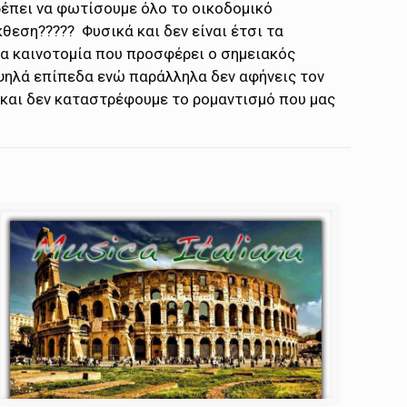
πρέπει να φωτίσουμε όλο το οικοδομικό
θεση????? Φυσικά και δεν είναι έτσι τα
ια καινοτομία που προσφέρει ο σημειακός
ψηλά επίπεδα ενώ παράλληλα δεν αφήνεις τον
, και δεν καταστρέφουμε το ρομαντισμό που μας