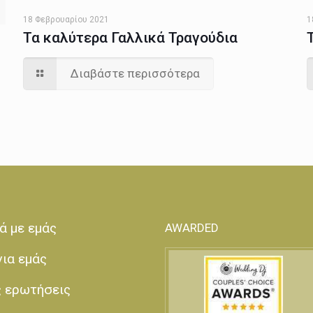
18 Φεβρουαρίου 2021
1
Τα καλύτερα Γαλλικά Τραγούδια
Διαβάστε περισσότερα
ά με εμάς
AWARDED
για εμάς
ς ερωτήσεις