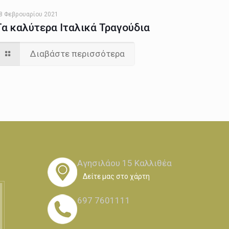
8 Φεβρουαρίου 2021
Τα καλύτερα Ιταλικά Τραγούδια
Διαβάστε περισσότερα
Αγησιλάου 15 Καλλιθέα
Δείτε μας στο χάρτη
697 7601111