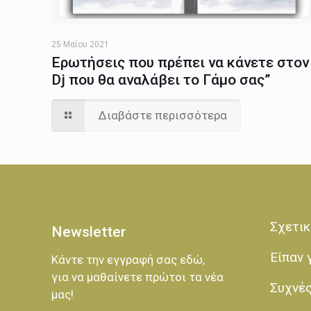
25 Μαΐου 2021
Ερωτήσεις που πρέπει να κάνετε στον
Dj που θα αναλάβει το Γάμο σας”
Διαβάστε περισσότερα
Σχετικ
Newsletter
Είπαν 
Κάντε την εγγραφή σας εδώ,
για να μαθαίνετε πρώτοι τα νέα
Συχνέ
μας!