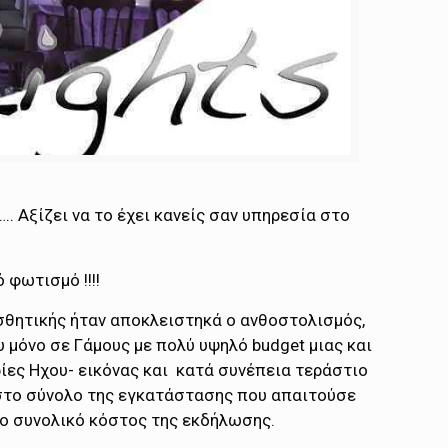
. Αξίζει να το έχει κανείς σαν υπηρεσία στο
 φωτισμό !!!!
ισθητικής ήταν αποκλειστηκά ο ανθοστολισμός,
 μόνο σε Γάμους με πολύ υψηλό budget μιας και
ίες Ηχου- εικόνας και κατά συνέπεια τεράστιο
 στο σύνολο της εγκατάστασης που απαιτούσε
το συνολικό κόστος της εκδήλωσης.