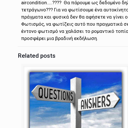
aircondition…..???? Θα πάρουμε ως δεδομένο δ
τετράγωνο??? Για να φωτίσουμε ένα αυτοκίνητο
πράγματα και φυσικά δεν θα αφήσετε να γίνει 
Φωτισμός, να φωτίζεις αυτό που πραγματικά σ
έντονο φωτισμό να χαλάσει το ρομαντικό τοπίο
προσφέρει μια βραδινή εκδήλωση.
Related posts