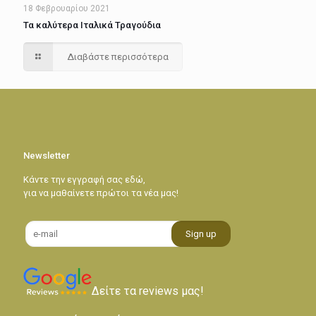
18 Φεβρουαρίου 2021
Τα καλύτερα Ιταλικά Τραγούδια
Διαβάστε περισσότερα
Newsletter
Κάντε την εγγραφή σας εδώ,
για να μαθαίνετε πρώτοι τα νέα μας!
Δείτε τα reviews μας!