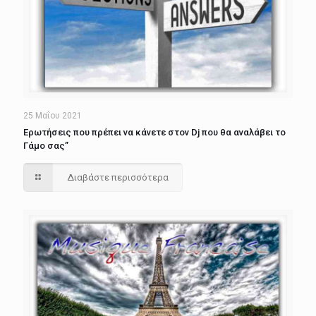
25 Μαΐου 2021
Ερωτήσεις που πρέπει να κάνετε στον Dj που θα αναλάβει το
Γάμο σας”
Διαβάστε περισσότερα