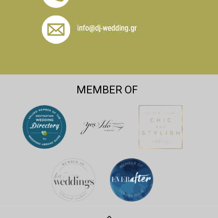
MEMBER OF