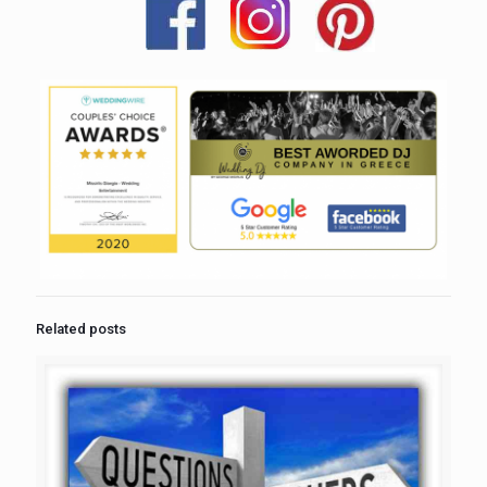
Related posts