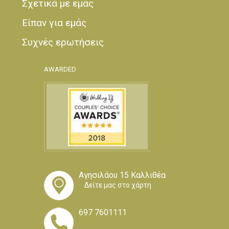
Σχετικά με εμάς
Είπαν για εμάς
Συχνές ερωτήσεις
AWARDED
Αγησιλάου 15 Καλλιθέα
Δείτε μας στο χάρτη
697 7601111