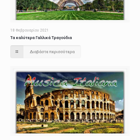
18 Φεβρουαρίου 2021
Τα καλύτερα Γαλλικά Τραγούδια
Διαβάστε περισσότερα