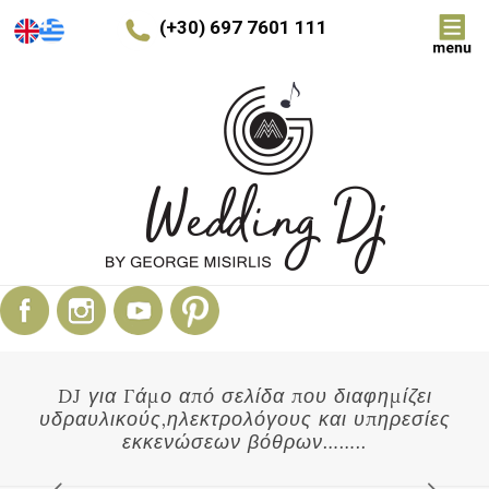
(+30) 697 7601 111
DJ για Γάμο από σελίδα που διαφημίζει
υδραυλικούς,ηλεκτρολόγους και υπηρεσίες
εκκενώσεων βόθρων……..