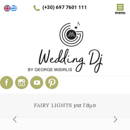
(+30) 697 7601 111
FAIRY LIGHTS για Γάμο