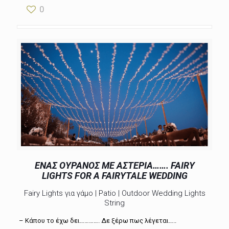
0
ΕΝΑΣ ΟΥΡΑΝΟΣ ΜΕ ΑΣΤΕΡΙΑ……. FAIRY
LIGHTS FOR A FAIRYTALE WEDDING
Fairy Lights για γάμο | Patio | Outdoor Wedding Lights
String
– Κάπου το έχω δει…………. Δε ξέρω πως λέγεται…..