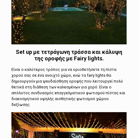
Set up
με τετράγωνη τράσσα και κάλυψη
της οροφής με
Fairy lights.
Είναι ο καλύτερος τρόπος για να οριοθετήσετε τη πίστα
χορού σας σε ένα ανοιχτό χώρο, ενώ τα
fairy lights
θα
δημιουργούν μια ψευδαίσθηση οροφής που λειτουργεί πολύ
θετικά στη διάθεση των καλεσμένων για χορό. Είναι ο
απόλυτος συνδυασμός επαγγελματικού φωτισμού πίστας και
διακοσμητικού υψηλής αισθητικής φωτισμού χώρου
δεξίωσης.