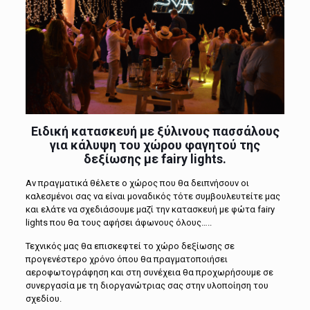
Ειδική κατασκευή με ξύλινους πασσάλους
για κάλυψη του χώρου φαγητού της
δεξίωσης με
fairy lights.
Αν πραγματικά θέλετε ο χώρος που
θα δειπνήσουν οι
καλεσμένοι σας να είναι μοναδικός τότε συμβουλευτείτε μας
και ελάτε να σχεδιάσουμε μαζί την κατασκευή με φώτα
fairy
lights
που θα τους αφήσει άφωνους όλους…..
Τεχνικός μας θα επισκεφτεί το χώρο δεξίωσης σε
προγενέστερο χρόνο όπου θα πραγματοποιήσει
αεροφωτογράφηση και στη συνέχεια θα προχωρήσουμε σε
συνεργασία με τη διοργανώτριας σας στην υλοποίηση του
σχεδίου.