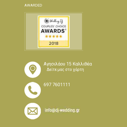
AWARDED
Αγησιλάου 15 Καλλιθέα
Δείτε μας στο χάρτη
697 7601111