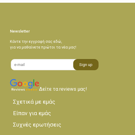
Newsletter
Κάντε την εγγραφή σας εδώ,
για να μαθαίνετε πρώτοι τα νέα μας!
Δείτε τα reviews μας!
Σχετικά με εμάς
Είπαν για εμάς
Συχνές ερωτήσεις