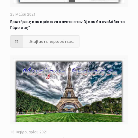
25 Μαΐου 2021
Ερωτήσεις που πρέπει να κάνετε στον Dj που θα αναλάβει το
Γάμο σας”
Διαβάστε περισσότερα
18 Φεβρουαρίου 2021