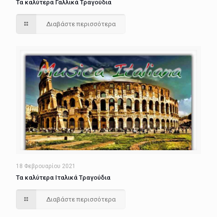
Τα καλύτερα Γαλλικά Τραγούδια
Διαβάστε περισσότερα
18 Φεβρουαρίου 2021
Τα καλύτερα Ιταλικά Τραγούδια
Διαβάστε περισσότερα