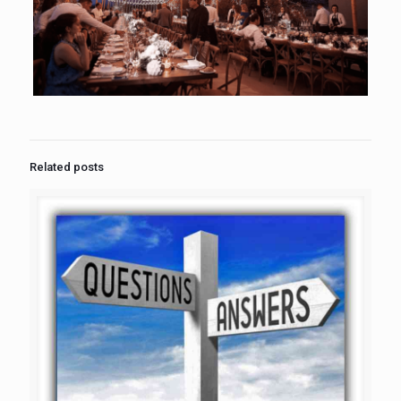
Related posts