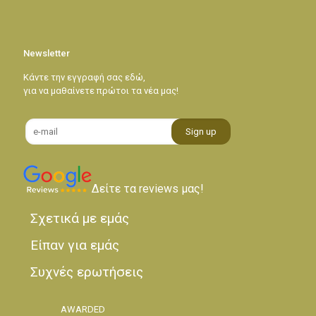
Newsletter
Κάντε την εγγραφή σας εδώ,
για να μαθαίνετε πρώτοι τα νέα μας!
Δείτε τα reviews μας!
Σχετικά με εμάς
Είπαν για εμάς
Συχνές ερωτήσεις
AWARDED