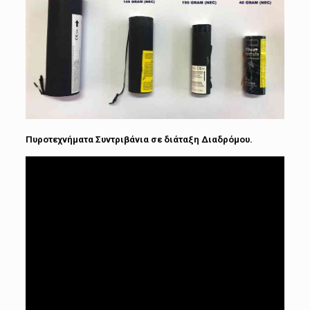
Πυροτεχνήματα Συντριβάνια σε διάταξη Διαδρόμου.