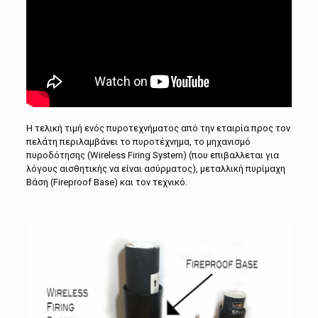
Η τελική τιμή ενός πυροτεχνήματος από την εταιρία προς τον
πελάτη περιλαμβάνει το πυροτέχνημα, το μηχανισμό
πυροδότησης (Wireless Firing System) (που επιβαλλεται για
λόγους αισθητικής να είναι ασύρματος), μεταλλική πυρίμαχη
Βάση (Fireproof Base) και τον τεχνικό.