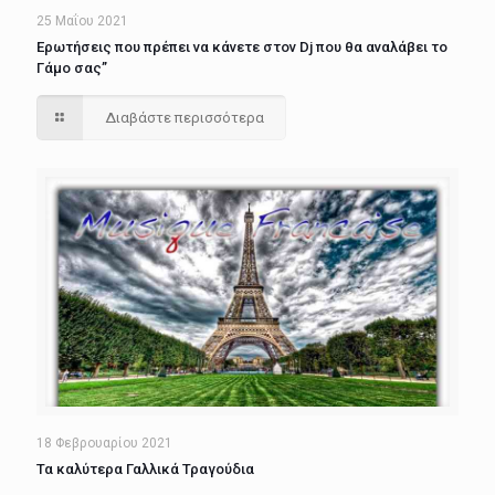
25 Μαΐου 2021
Ερωτήσεις που πρέπει να κάνετε στον Dj που θα αναλάβει το
Γάμο σας”
Διαβάστε περισσότερα
18 Φεβρουαρίου 2021
Τα καλύτερα Γαλλικά Τραγούδια