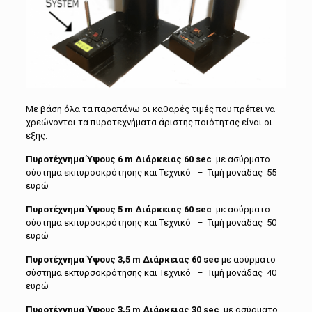
Με βάση όλα τα παραπάνω οι καθαρές τιμές που πρέπει να
χρεώνονται τα πυροτεχνήματα άριστης ποιότητας είναι οι
εξής.
Πυροτέχνημα Ύψους 6 m Διάρκειας 60
sec
με ασύρματο
σύστημα εκπυρσοκρότησης και Τεχνικό – Τιμή μονάδας 55
ευρώ
Πυροτέχνημα Ύψους 5 m Διάρκειας 60
sec
με ασύρματο
σύστημα εκπυρσοκρότησης και Τεχνικό – Τιμή μονάδας 50
ευρώ
Πυροτέχνημα Ύψους 3,5 m Διάρκειας 60
sec
με ασύρματο
σύστημα εκπυρσοκρότησης και Τεχνικό – Τιμή μονάδας 40
ευρώ
Πυροτέχνημα Ύψους 3,5 m Διάρκειας 30
sec
με ασύρματο