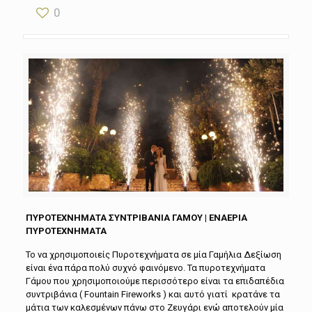
0
ΠΥΡΟΤΕΧΝΗΜΑΤΑ ΣΥΝΤΡΙΒΑΝΙΑ ΓΑΜΟΥ | ΕΝΑΕΡΙΑ
ΠΥΡΟΤΕΧΝΗΜΑΤΑ
Το να χρησιμοποιείς Πυροτεχνήματα σε μία Γαμήλια Δεξίωση
είναι ένα πάρα πολύ συχνό φαινόμενο. Τα πυροτεχνήματα
Γάμου που χρησιμοποιούμε περισσότερο είναι τα επιδαπέδια
συντριβάνια ( Fountain Fireworks ) και αυτό γιατί κρατάνε τα
μάτια των καλεσμένων πάνω στο Ζευγάρι ενώ αποτελούν μία