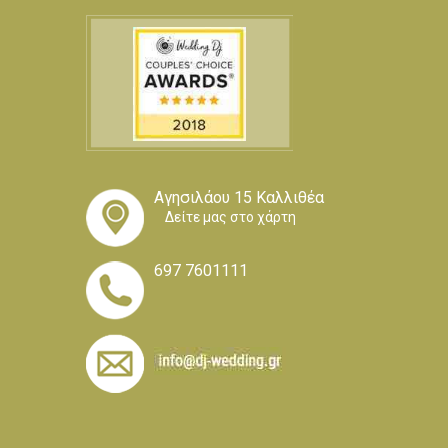
Αγησιλάου 15 Καλλιθέα
Δείτε μας στο χάρτη
697 7601111