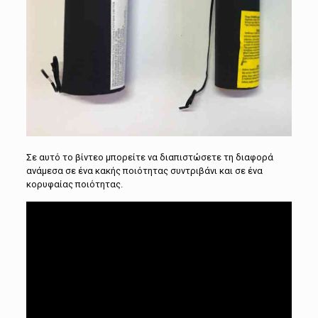
Σε αυτό το βίντεο μπορείτε να διαπιστώσετε τη διαφορά
ανάμεσα σε ένα κακής ποιότητας συντριβάνι και σε ένα
κορυφαίας ποιότητας.