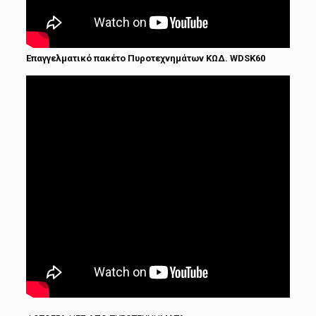
Επαγγελματικό πακέτο Πυροτεχνημάτων ΚΩΔ. WDSK60