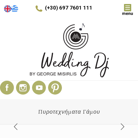
(+30) 697 7601 111
Πυροτεχνήματα Γάμου