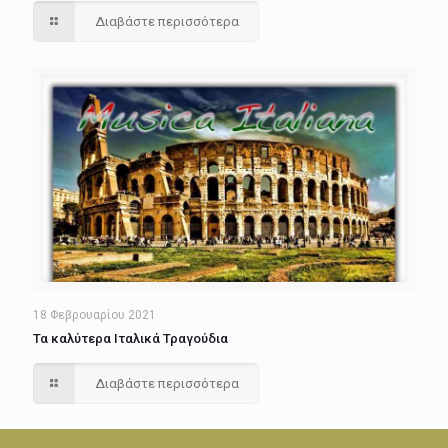
Διαβάστε περισσότερα
18 Φεβρουαρίου 2021
Τα καλύτερα Ιταλικά Τραγούδια
Διαβάστε περισσότερα