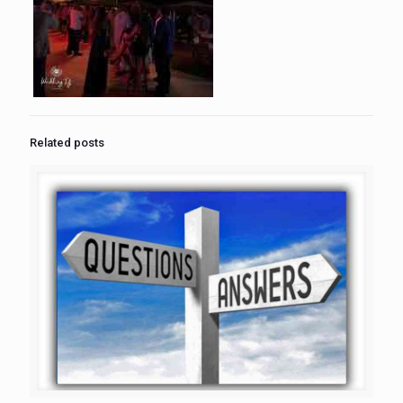
Related posts